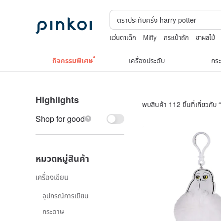
แว่นตาเด็ก
Miffy
กระเป๋าถัก
ชาผลไม้
ต่างหูเปลือกหอย
กิจกรรมพิเศษ
เครื่องประดับ
กระ
Highlights
พบสินค้า 112 ชิ้นที่เกี่ยวกับ “
Shop for good
หมวดหมู่สินค้า
เครื่องเขียน
อุปกรณ์การเขียน
กระดาษ