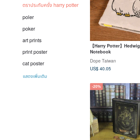
ตราประทับครั่ง harry potter
poler
poker
art prints
【Harry Potter】Hedwig
print poster
Notebook
Dope Taiwan
cat poster
US$ 40.05
แสดงเพิ่มเติม
-20%