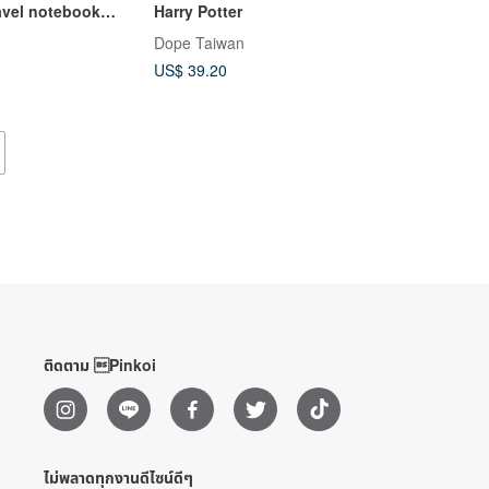
avel notebook
Harry Potter
Dope Taiwan
US$ 39.20
ติดตาม Pinkoi
ไม่พลาดทุกงานดีไซน์ดีๆ