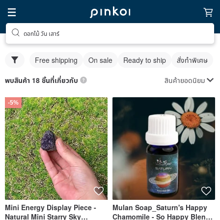
ดอกไม้ วัน เสาร์
Free shipping
On sale
Ready to ship
สั่งทำพิเศษ
สินค้ายอดนิยม
พบสินค้า 18 ชิ้นที่เกี่ยวกับ
-5%
Mini Energy Display Piece -
Mulan Soap_Saturn's Happy
Natural Mini Starry Sky
Chamomile - So Happy Blend