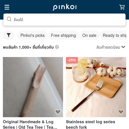
ช้อนไม้
Pinkoi's picks
Free shipping
On sale
Ready to ship
สินค้ายอดนิยม
พบสินค้า 1,000+ ชิ้นที่เกี่ยวกับ
-25%
Original Handmade & Log
Stainless steel log series
Series | Old Tea Tree | Tea
beech fork