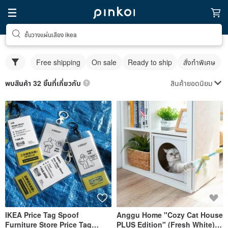
ชั้นวางแผ่นเสียง ikea
Free shipping
On sale
Ready to ship
สั่งทำพิเศษ
สินค้ายอดนิยม
พบสินค้า 32 ชิ้นที่เกี่ยวกับ
IKEA Price Tag Spoof
Anggu Home "Cozy Cat House
Furniture Store Price Tag
PLUS Edition" (Fresh White) /