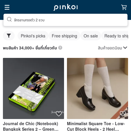
จักรยานทรงตัว 2 ขวบ
Pinkoi's picks
Free shipping
On sale
Ready to ship
สินค้ายอดนิยม
พบสินค้า 34,000+ ชิ้นที่เกี่ยวกับ
Journal de Chic (Notebook)
Minimalist Square Toe - Low-
Bangkok Series 2 – Green
Cut Block Heels - 2 Heel