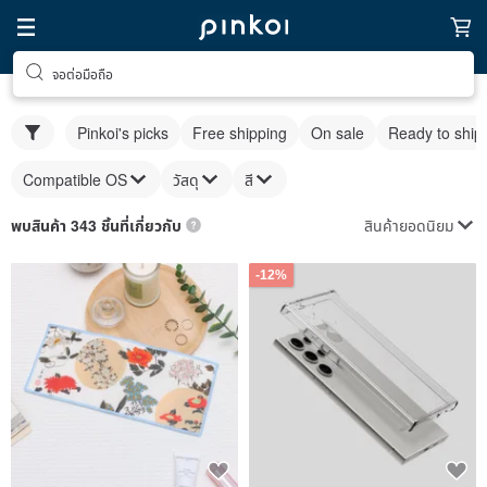
จอต่อมือถือ
Pinkoi's picks
Free shipping
On sale
Ready to ship
Compatible OS
วัสดุ
สี
สินค้ายอดนิยม
พบสินค้า 343 ชิ้นที่เกี่ยวกับ
-12%