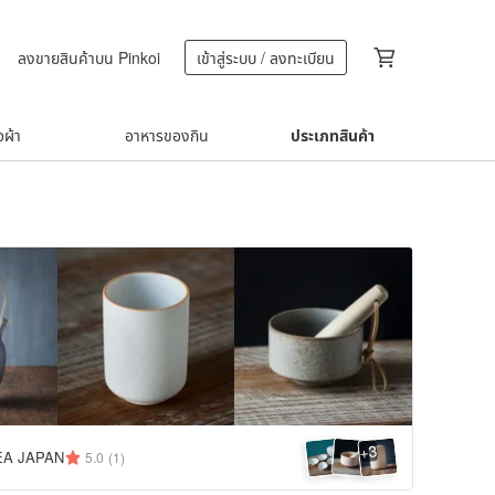
ลงขายสินค้าบน Pinkoi
เข้าสู่ระบบ / ลงทะเบียน
้อผ้า
อาหารของกิน
ประเภทสินค้า
3
+
EA JAPAN
5.0
(1)