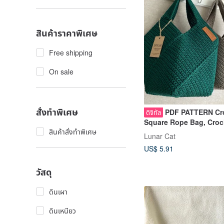
สินค้าราคาพิเศษ
Free shipping
On sale
สั่งทำพิเศษ
PDF PATTERN Cr
ดิจิทัล
Square Rope Bag, Croc
สินค้าสั่งทำพิเศษ
Bag Pattern
Lunar Cat
US$ 5.91
วัสดุ
ดินเผา
ดินเหนียว