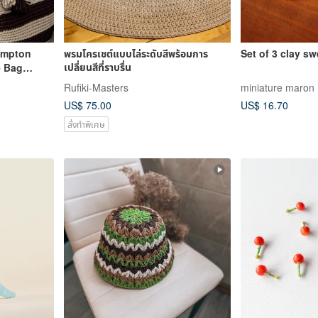
ampton
พรมโครเชต์แบบไล่ระดับสีพร้อมการ
Set of 3 clay sw
เปลี่ยนสีที่ราบรื่น
e Bag
Rufiki-Masters
US$ 75.00
US$ 16.70
สั่งทำพิเศษ