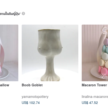
งานปั้นดินญี่ปุ่น
”
allow
Boob Goblet
Macaron Tower
yamamotopottery
linalina-macaron
US$ 102.74
US$ 47.52