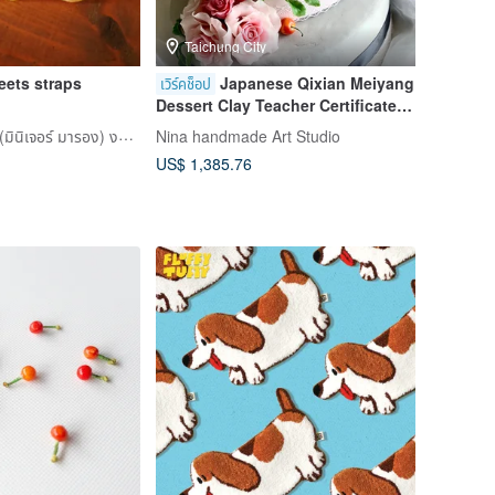
Taichung City
eets straps
Japanese Qixian Meiyang
เวิร์คช็อป
Dessert Clay Teacher Certificate
Course Taichung
miniature maron (มินิเจอร์ มารอง) งานฝีมือจิ๋ว
Nina handmade Art Studio
US$ 1,385.76