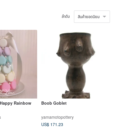
ลำดับ
สินค้ายอดนิยม
 Happy Rainbow
Boob Goblet
s
yamamotopottery
US$ 171.23