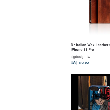
D7 Italian Wax Leather 
iPhone 11 Pro
slgdesign-tw
US$ 123.83