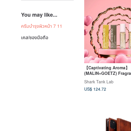
You may like...
ครีมบํารุงผิวหน้า 7 11
เคส/ซองมือถือ
【Captivating Aroma】
(MALIN+GOETZ) Fragra
Bottle 7ml 2-Pack Hem
Shark Tank Lab
US$ 124.72