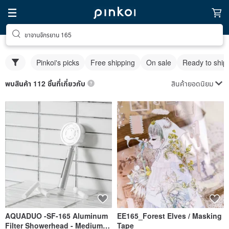
ขาจานจักรยาน 165
Pinkoi's picks
Free shipping
On sale
Ready to ship
สินค้ายอดนิยม
พบสินค้า 112 ชิ้นที่เกี่ยวกับ
AQUADUO -SF-165 Aluminum
EE165_Forest Elves / Masking
Filter Showerhead - Medium
Tape