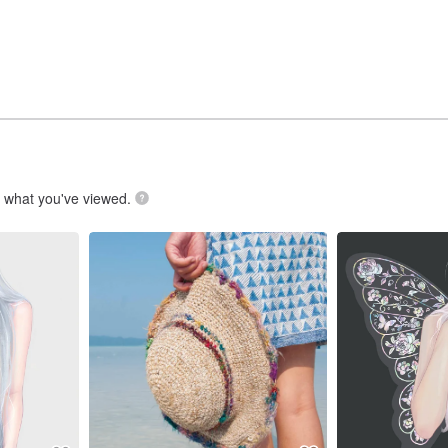
.
what you've viewed.