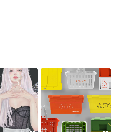
Pinkoi Exclusive