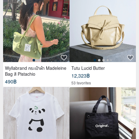
Wyllabrand กระเป๋าผ้า Madeleine
Tutu Lucid Butter
Bag สี Pistachio
12,323฿
490฿
53 favorites