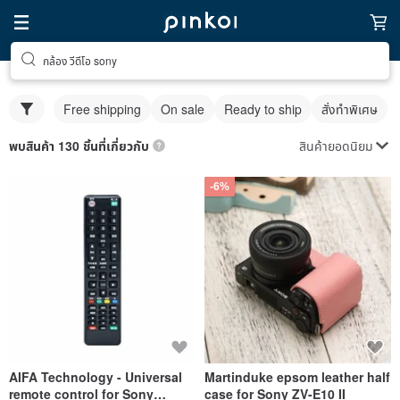
กล้อง วีดีโอ sony
Free shipping
On sale
Ready to ship
สั่งทำพิเศษ
สินค้ายอดนิยม
พบสินค้า 130 ชิ้นที่เกี่ยวกับ
-6%
AIFA Technology - Universal
Martinduke epsom leather half
remote control for Sony
case for Sony ZV-E10 II