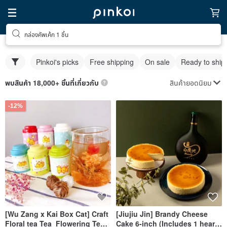
กล่องคัพเค้ก 1 ชิ้น
Pinkoi's picks
Free shipping
On sale
Ready to ship
สินค้ายอดนิยม
พบสินค้า 18,000+ ชิ้นที่เกี่ยวกับ
-12%
[Wu Zang x Kai Box Cat] Craft
[Jiujiu Jin] Brandy Cheese
Floral tea Tea_Flowering Tea 1
Cake 6-inch (Includes 1 heart-