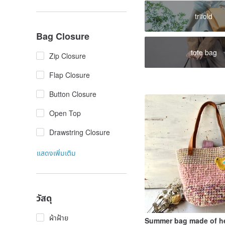
trifold
Bag Closure
tote bag
Zip Closure
Flap Closure
Button Closure
Open Top
Drawstring Closure
แสดงเพิ่มเติม
วัสดุ
ผ้าฝ้าย
Summer bag made of h