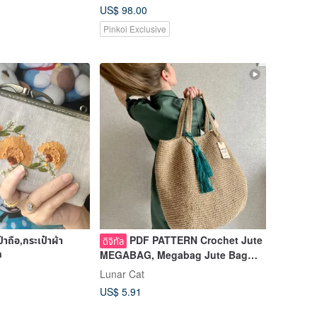
US$ 98.00
Pinkoi Exclusive
๋าถือ,กระเป๋าผ้า
PDF PATTERN Crochet Jute
ดิจิทัล
ก
MEGABAG, Megabag Jute Bag
Pattern
Lunar Cat
US$ 5.91