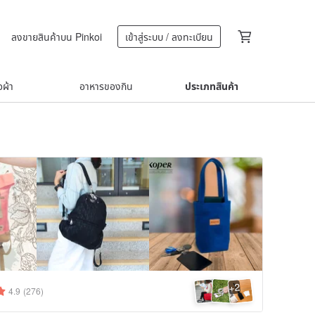
ลงขายสินค้าบน Pinkoi
เข้าสู่ระบบ / ลงทะเบียน
้อผ้า
อาหารของกิน
ประเภทสินค้า
2
+
4.9
(276)