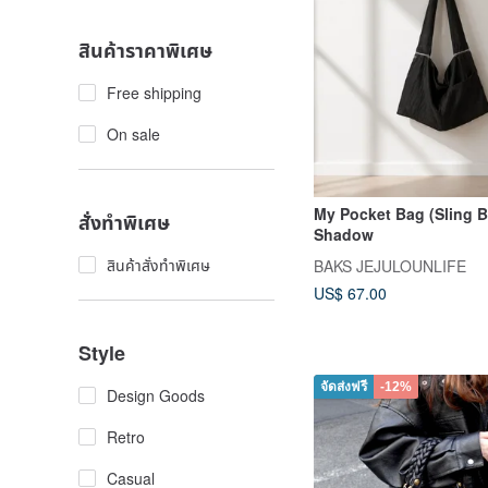
สินค้าราคาพิเศษ
Free shipping
On sale
My Pocket Bag (Sling B
สั่งทำพิเศษ
Shadow
สินค้าสั่งทำพิเศษ
BAKS JEJULOUNLIFE
US$ 67.00
Style
จัดส่งฟรี
-12%
Design Goods
Retro
Casual