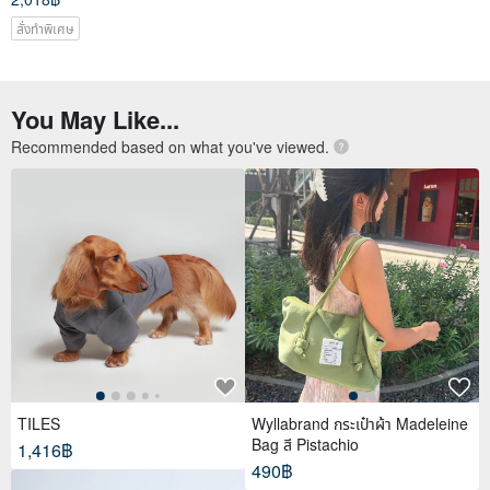
สั่งทำพิเศษ
You May Like...
Recommended based on what you've viewed.
TILES
Wyllabrand กระเป๋าผ้า Madeleine
Bag สี Pistachio
1,416฿
490฿