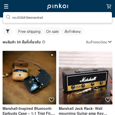
กระเป๋าใส่ลําโพงmarshall
Free shipping
On sale
สั่งทำพิเศษ
สินค้ายอดนิยม
พบสินค้า 34 ชิ้นที่เกี่ยวกับ
Marshall-Inspired Bluetooth
Marshall Jack Rack- Wall
Earbuds Case – 1:1 Trial Fit,
mounting Guitar amp Key