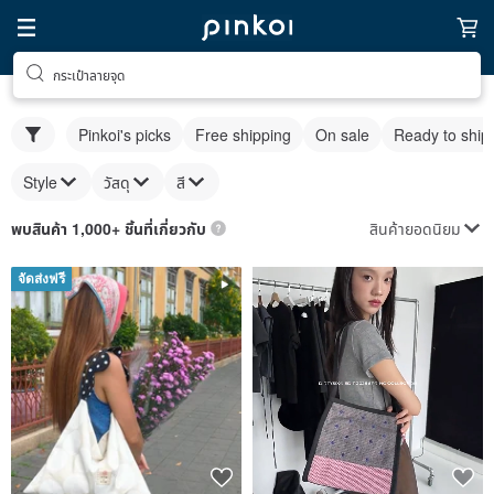
กระเป๋าลายจุด
Pinkoi's picks
Free shipping
On sale
Ready to ship
Style
วัสดุ
สี
สินค้ายอดนิยม
พบสินค้า 1,000+ ชิ้นที่เกี่ยวกับ
จัดส่งฟรี