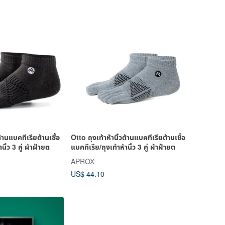
ต้านแบคทีเรียต้านเชื้อ
Otto ถุงเท้าห้านิ้วต้านแบคทีเรียต้านเชื้อ
นิ้ว 3 คู่ ผ้าฝ้ายต
แบคทีเรีย/ถุงเท้าห้านิ้ว 3 คู่ ผ้าฝ้ายต
APROX
US$ 44.10