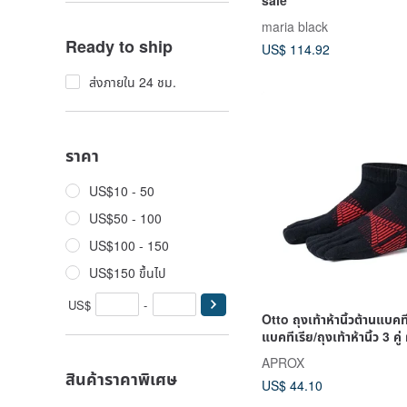
maria black
Ready to ship
US$ 114.92
ส่งภายใน 24 ชม.
ราคา
US$10 - 50
US$50 - 100
US$100 - 150
US$150 ขึ้นไป
US$
-
Otto ถุงเท้าห้านิ้วต้านแบคที
แบคทีเรีย/ถุงเท้าห้านิ้ว 3 คู่
APROX
สินค้าราคาพิเศษ
US$ 44.10