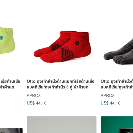
เรียต้านเชื้อ
Otto ถุงเท้าห้านิ้วต้านแบคทีเรียต้านเชื้อ
Otto ถุงเท้าห้านิ้ว
 ผ้าฝ้ายต
แบคทีเรีย/ถุงเท้าห้านิ้ว 3 คู่ ผ้าฝ้ายต
แบคทีเรีย/ถุงเท้าห้า
APROX
APROX
US$ 44.10
US$ 44.10