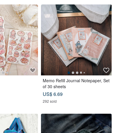
Memo Refill Journal Notepaper, Set
of 30 sheets
US$ 6.69
292 sold