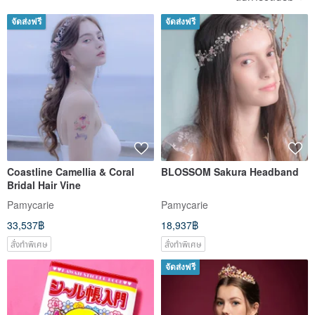
จัดส่งฟรี
จัดส่งฟรี
Coastline Camellia & Coral
BLOSSOM Sakura Headband
Bridal Hair Vine
Pamycarie
Pamycarie
33,537฿
18,937฿
สั่งทำพิเศษ
สั่งทำพิเศษ
จัดส่งฟรี