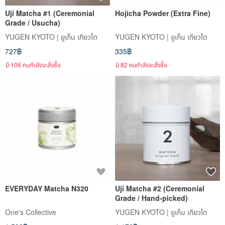
Uji Matcha #1 (Ceremonial
Hojicha Powder (Extra Fine)
Grade / Usucha)
YUGEN KYOTO | ยูเก็น เกียวโต
YUGEN KYOTO | ยูเก็น เกียวโต
727฿
335฿
มี 106 คนกำลังจะสั่งซื้อ
มี 82 คนกำลังจะสั่งซื้อ
EVERYDAY Matcha N320
Uji Matcha #2 (Ceremonial
Grade / Hand-picked)
One's Collective
YUGEN KYOTO | ยูเก็น เกียวโต