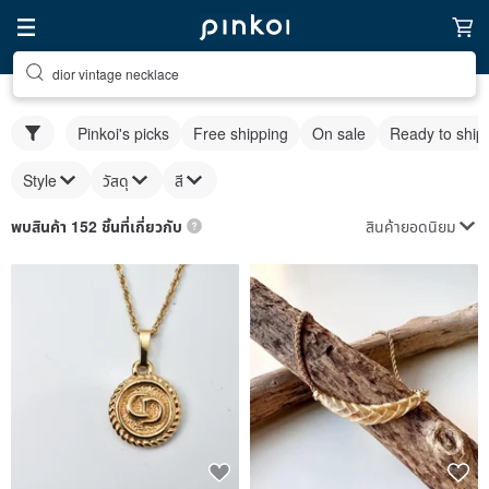
dior vintage necklace
Pinkoi's picks
Free shipping
On sale
Ready to ship
Style
วัสดุ
สี
สินค้ายอดนิยม
พบสินค้า 152 ชิ้นที่เกี่ยวกับ