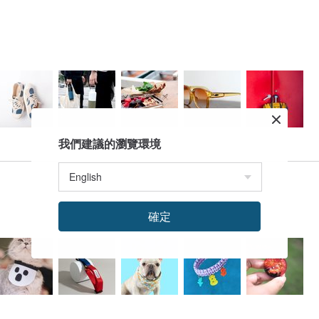
我們建議的瀏覽環境
確定