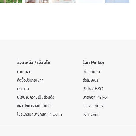
ช่วยเหลือ / เงื่อนไข
รู้จัก Pinkoi
ถาม-ตอบ
เกี่ยวกับเรา
สั่งซื้อปริมาณมาก
สื่อโฆษณา
ประกาศ
Pinkoi ESG
นโยบายความเป็นส่วนตัว
มาสคอส Pinkoi
เงื่อนไขการส่งคืนสินค้า
ร่วมงานกับเรา
โปรแกรมสมาชิกและ P Coins
iichi.com