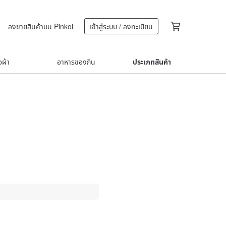
ลงขายสินค้าบน Pinkoi
เข้าสู่ระบบ / ลงทะเบียน
้อผ้า
อาหารของกิน
ประเภทสินค้า