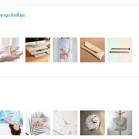
านเก่งที่สุด