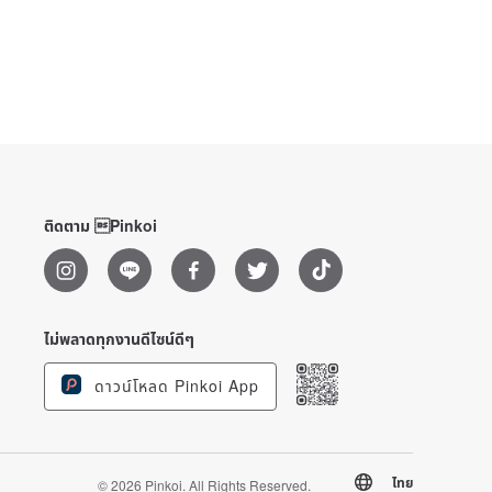
ติดตาม Pinkoi
ไม่พลาดทุกงานดีไซน์ดีๆ
ดาวน์โหลด Pinkoi App
ไทย
© 2026 Pinkoi. All Rights Reserved.