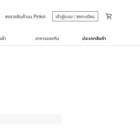
ลงขายสินค้าบน Pinkoi
เข้าสู่ระบบ / ลงทะเบียน
้อผ้า
อาหารของกิน
ประเภทสินค้า