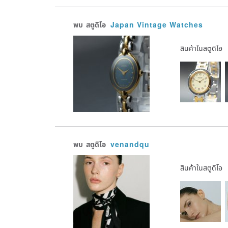
พบ
สตูดิโอ
Japan Vintage Watches
สินค้าในสตูดิโอ
พบ
สตูดิโอ
venandqu
สินค้าในสตูดิโอ