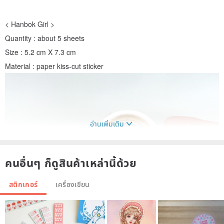
< Hanbok Girl >
Quantity : about 5 sheets
Size : 5.2 cm X 7.3 cm
Material : paper kiss-cut sticker
อ่านเพิ่มเติม
คนอื่นๆ ก็ดูสินค้าเหล่านี้ด้วย
สติกเกอร์
เครื่องเขียน