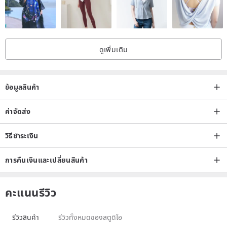
ดูเพิ่มเติม
ข้อมูลสินค้า
ค่าจัดส่ง
วิธีชำระเงิน
การคืนเงินและเปลี่ยนสินค้า
คะแนนรีวิว
รีวิวสินค้า
รีวิวทั้งหมดของสตูดิโอ