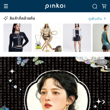
สินค้าที่คล้ายกัน
ดูเพิ่มเติม
1/9