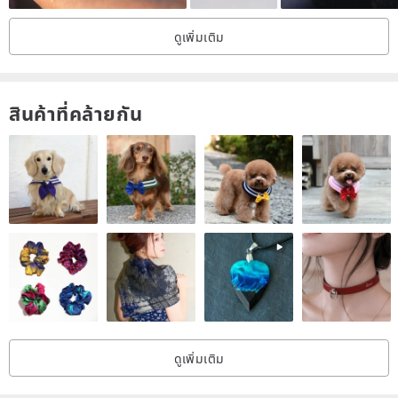
ดูเพิ่มเติม
สินค้าที่คล้ายกัน
ดูเพิ่มเติม