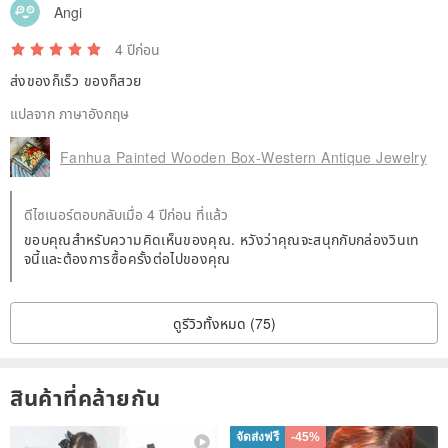
Angi
4 ปีก่อน
ส่งของก็เร็ว ของก็สวย
แปลจาก ภาษาอังกฤษ
Fanhua Painted Wooden Box-Western Antique Jewelry
ดีไซเนอร์ตอบกลับเมื่อ 4 ปีก่อน ที่แล้ว
ขอบคุณสำหรับความคิดเห็นของคุณ. หวังว่าคุณจะสนุกกับกล่องวินเท
จนี้และต้องการซื้อครั้งต่อไปของคุณ
ดูรีวิวทั้งหมด (75)
สินค้าที่คล้ายกัน
จัดส่งฟรี
-45%