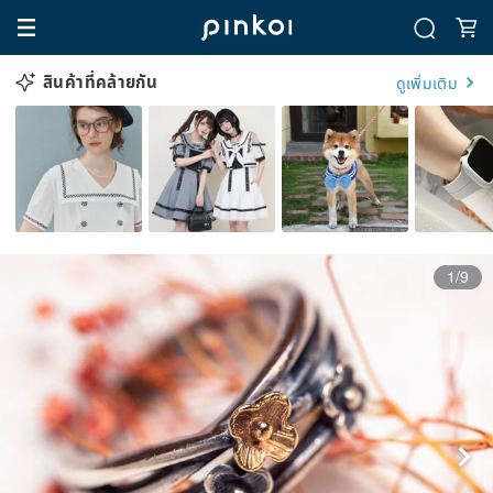
สินค้าที่คล้ายกัน
ดูเพิ่มเติม
1/9