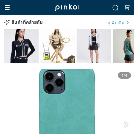
สินค้าที่คล้ายกัน
ดูเพิ่มเติม
1/4