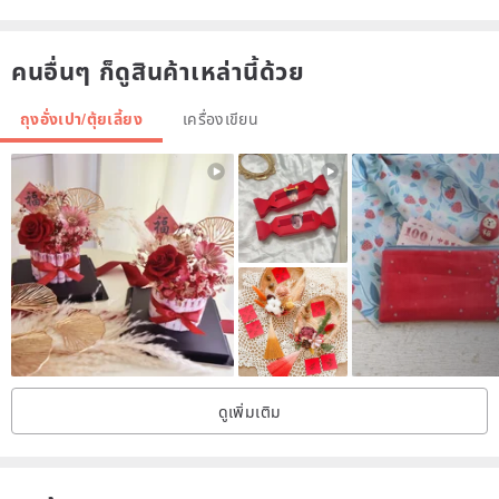
คนอื่นๆ ก็ดูสินค้าเหล่านี้ด้วย
ถุงอั่งเปา/ตุ้ยเลี้ยง
เครื่องเขียน
ดูเพิ่มเติม