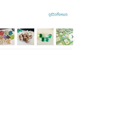
ดูรีวิวทั้งหมด