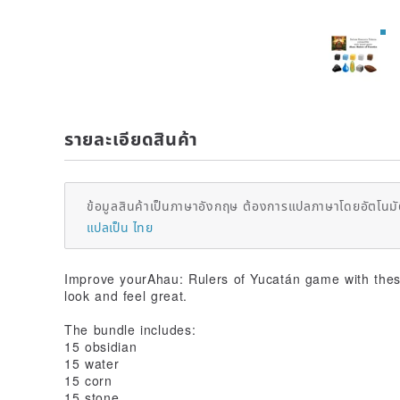
รายละเอียดสินค้า
ข้อมูลสินค้าเป็นภาษาอังกฤษ ต้องการแปลภาษาโดยอัตโนมัต
แปลเป็น ไทย
Improve yourAhau: Rulers of Yucatán game with these
look and feel great.
The bundle includes:
15 obsidian
15 water
15 corn
15 stone