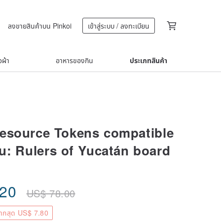
ลงขายสินค้าบน Pinkoi
เข้าสู่ระบบ / ลงทะเบียน
้อผ้า
อาหารของกิน
ประเภทสินค้า
esource Tokens compatible
u: Rulers of Yucatán board
.20
US$
78.00
ากสุด US$ 7.80