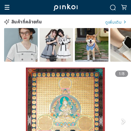
สินค้าที่คล้ายกัน
ดูเพิ่มเติม
1/8