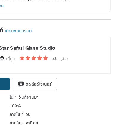
ยด
ด์
เยี่ยมชมแบรนด์
Star Safari Glass Studio
5.0
(38)
ญี่ปุ่น
ติดต่อดีไซเนอร์
ใน 1 วันที่ผ่านมา
100%
ภายใน 1 วัน
ภายใน 1 อาทิตย์