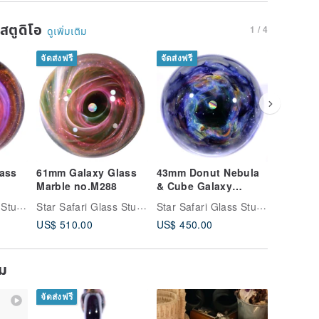
นสตูดิโอ
1 / 4
ดูเพิ่มเติม
จัดส่งฟรี
จัดส่งฟรี
จัดส่งฟรี
ass
61mm Galaxy Glass
43mm Donut Nebula
54mm Ga
Marble no.M288
& Cube Galaxy
Marble 
Marble no.M293
Star Safari Glass Studio
Star Safari Glass Studio
Star Safari Glass Studio
US$ 510.00
US$ 450.00
US$ 450
ยม
จัดส่งฟรี