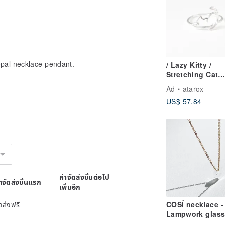
pal necklace pendant.
/ Lazy Kitty /
Stretching Cat
Earrings 925 Ste
Ad
atarox
Silver Ring
US$ 57.84
ค่าจัดส่งชิ้นต่อไป
่าจัดส่งชิ้นแรก
เพิ่มอีก
ดส่งฟรี
COSÍ necklace -
Lampwork glass
necklace