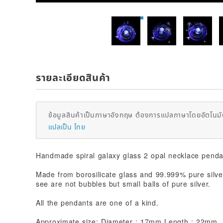
รายละเอียดสินค้า
ข้อมูลสินค้าเป็นภาษาอังกฤษ ต้องการแปลภาษาโดยอัตโนมัต
แปลเป็น ไทย
Handmade spiral galaxy glass 2 opal necklace penda
Made from borosilicate glass and 99.999% pure silver
see are not bubbles but small balls of pure silver.
All the pendants are one of a kind.
Approximate size: Diameter : 17mm Length : 22mm