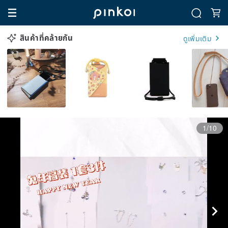
สินค้าที่คล้ายกัน
ดูเพิ่มเติม
1/10