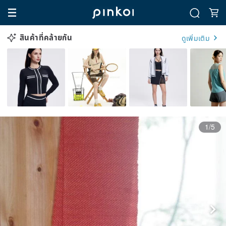
สินค้าที่คล้ายกัน
ดูเพิ่มเติม
1/5