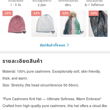
เตรียมจัดส่ง
จำนวนผู้ติดตาม
เรทการตอบกลับ
ออนไลน์ล่าสุด
1 - 3 วัน
ใน 1 วันที่ผ่านมา
2,204
99%
-12%
-12%
-12%
-12%
ช้อปสินค้าทั้งหมด
รายละเอียดสินค้า
Material: 100% pure cashmere. Exceptionally soft, skin-friendly,
thick, and warm.
Size: Stretchy (fits head circumference 50-59cm).
"Pure Cashmere Knit Hat — Ultimate Softness, Warm Embrace"
Crafted from high-quality pure cashmere, this hat offers a cloud-like