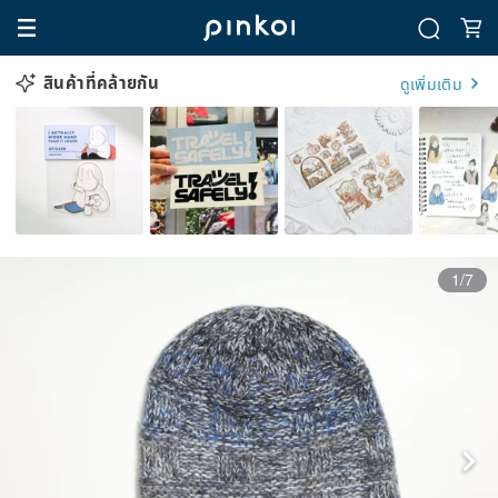
สินค้าที่คล้ายกัน
ดูเพิ่มเติม
1/7