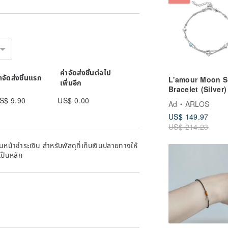
ค่าจัดส่งชิ้นต่อไป
่าจัดส่งชิ้นแรก
L'amour Moon S
เพิ่มอีก
Bracelet (Silver)
S$ 9.90
US$ 0.00
Ad
ARLOS
US$ 149.97
US$ 214.23
หน้าชำระเงิน สำหรับพัสดุที่เก็บเงินปลายทางให้
เป็นหลัก