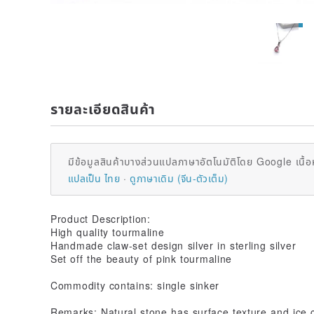
รายละเอียดสินค้า
มีข้อมูลสินค้าบางส่วนแปลภาษาอัตโนมัติโดย Google เนื้อ
แปลเป็น ไทย
ดูภาษาเดิม (จีน-ตัวเต็ม)
Product Description:
High quality tourmaline
Handmade claw-set design silver in sterling silver
Set off the beauty of pink tourmaline
Commodity contains: single sinker
Remarks: Natural stone has surface texture and ice 