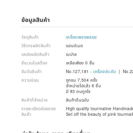
ข้อมูลสินค้า
วัสดุสินค้า
เครื่องเพชรพลอย
วิธีการผลิตสินค้า
แฮนด์เมด
แหล่งผลิตสินค้า
เนปาล
จำนวนในสต๊อก
เหลือเพียง 0 ชิ้น
อันดับสินค้า
No.127,181 -
เครื่องประดับ
| No.2
ความนิยม
ถูกชม 7,504 ครั้ง
จำหน่ายไปแล้ว 6 ชิ้น
มี 83 คนถูกใจ
สินค้าที่จำหน่าย
สินค้าต้นฉบับ
รายละเอียดย่อยของ
High quality tourmaline Handmade c
สินค้า
Set off the beauty of pink tourmal