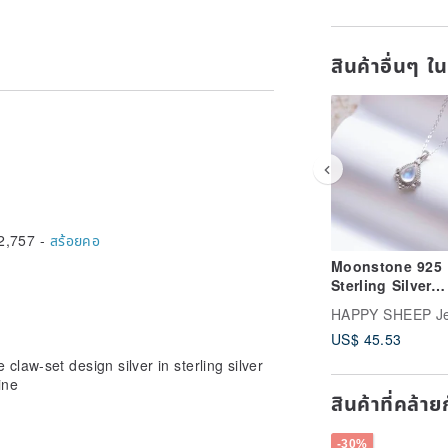
สินค้าอื่นๆ ใ
2,757 -
สร้อยคอ
Moonstone 925
Sterling Silver
Baroque Neckla
HAPPY SHEEP Je
US$ 45.53
law-set design silver in sterling silver
ine
สินค้าที่คล้า
-30%