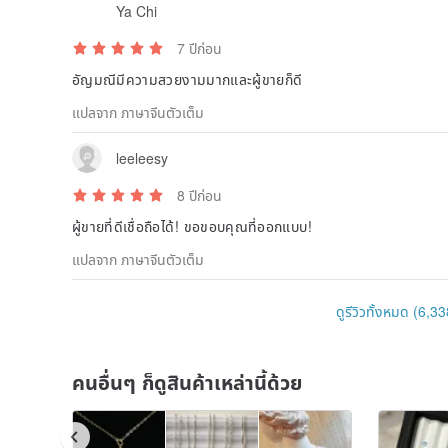
Ya Chi
7 ปีก่อน
อัญมณีมีความสวยงามมากและผู้ขายก็ดี
แปลจาก ภาษาจีนตัวเต็ม
leeleesy
8 ปีก่อน
ผู้ขายที่ดีเชื่อถือได้! ขอขอบคุณที่ออกแบบ!
แปลจาก ภาษาจีนตัวเต็ม
ดูรีวิวทั้งหมด (6,33
คนอื่นๆ ก็ดูสินค้าเหล่านี้ด้วย