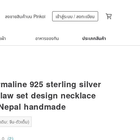
ลงขายสินค้าบน Pinkoi
เข้าสู่ระบบ / ลงทะเบียน
้อผ้า
อาหารของกิน
ประเภทสินค้า
maline 925 sterling silver
claw set design necklace
 Nepal handmade
ดิม: จีน-ตัวเต็ม)
5.0
(2)