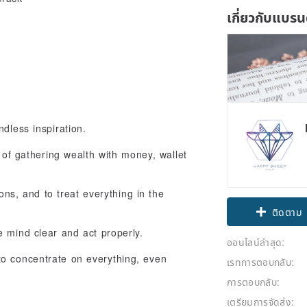
เกี่ยวกับแบรน
ndless inspiration.
 of gathering wealth with money, wallet
Claim cou
ons, and to treat everything in the
ติดตาม
 mind clear and act properly.
ออนไลน์ล่าสุด:
o concentrate on everything, even
เรทการตอบกลับ:
การตอบกลับ:
เตรียมการจัดส่ง: