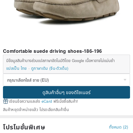
Comfortable suede driving shoes-186-196
มีข้อมูลสินค้าบางส่วนแปลภาษาอัตโนมัติโดย Google เนื้อหาอาจไม่แม่นยำ
แปลเป็น ไทย
ดูภาษาเดิม (จีน-ตัวเต็ม)
ดูสินค้าอื่นๆ ของดีไซเนอร์
เขียนข้อความและส่ง
eCard
ฟรีเมื่อซื้อสินค้า!
สินค้าหยุดจำหน่ายแล้ว โปรดเลือกสินค้าอื่น
โปรโมชั่นพิเศษ
ทั้งหมด (2)