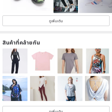
ดูเพิ่มเติม
สินค้าที่คล้ายกัน
ดูเพิ่มเติม