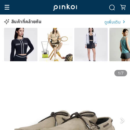
สินค้าที่คล้ายกัน
ดูเพิ่มเติม
1/7