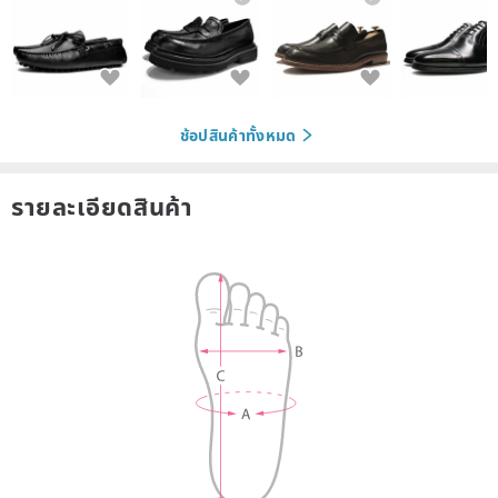
ช้อปสินค้าทั้งหมด
รายละเอียดสินค้า