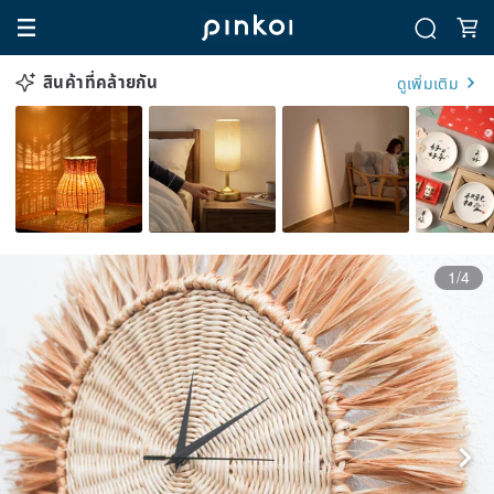
สินค้าที่คล้ายกัน
ดูเพิ่มเติม
1/4