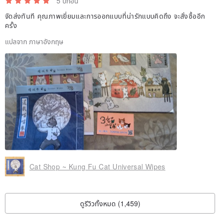
5 ปีก่อน
จัดส่งทันที คุณภาพเยี่ยมและการออกแบบที่น่ารักแบบคิดถึง จะสั่งซื้ออีก
ครั้ง
แปลจาก ภาษาอังกฤษ
Cat Shop ~ Kung Fu Cat Universal Wipes
ดูรีวิวทั้งหมด (1,459)