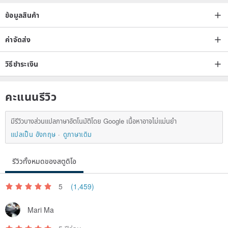
ข้อมูลสินค้า
ค่าจัดส่ง
วิธีชำระเงิน
คะแนนรีวิว
มีรีวิวบางส่วนแปลภาษาอัตโนมัติโดย Google เนื้อหาอาจไม่แม่นยำ
แปลเป็น อังกฤษ
ดูภาษาเดิม
รีวิวทั้งหมดของสตูดิโอ
5
(1,459)
Mari Ma