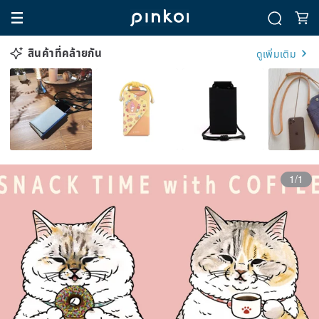
สินค้าที่คล้ายกัน
ดูเพิ่มเติม
1/1