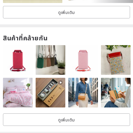
ดูเพิ่มเติม
สินค้าที่คล้ายกัน
ดูเพิ่มเติม