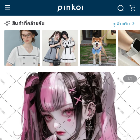
สินค้าที่คล้ายกัน
ดูเพิ่มเติม
1/1