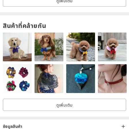
ดูเพิ่มเติม
สินค้าที่คล้ายกัน
ดูเพิ่มเติม
ข้อมูลสินค้า