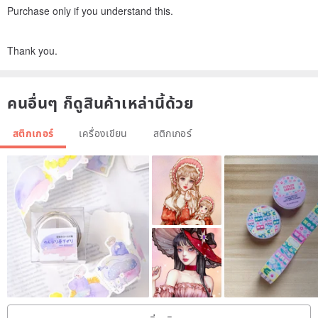
Purchase only if you understand this.
Thank you.
คนอื่นๆ ก็ดูสินค้าเหล่านี้ด้วย
สติกเกอร์
เครื่องเขียน
สติกเกอร์