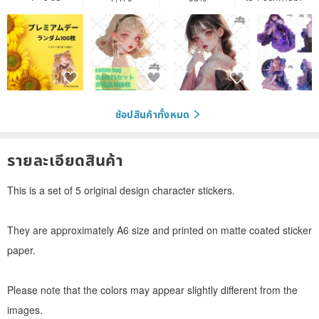
ช้อปสินค้าทั้งหมด
รายละเอียดสินค้า
This is a set of 5 original design character stickers.
They are approximately A6 size and printed on matte coated sticker
paper.
Please note that the colors may appear slightly different from the
images.