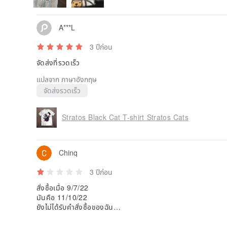
A***L
3 ปีก่อน
จัดส่งที่รวดเร็ว
แปลจาก ภาษาอังกฤษ
จัดส่งรวดเร็ว
Stratos Black Cat T-shirt Stratos Cats
Chinq
3 ปีก่อน
สั่งซื้อเมื่อ 9/7/22
มันคือ 11/10/22
ยังไม่ได้รับคำสั่งซื้อของฉัน
ถ้ามาแล้วจะเปลี่ยนรีวิว
ตอนนี้เงินหมดไม่มีของมาส่ง