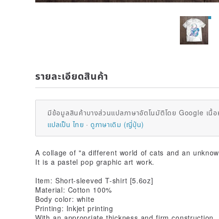
รายละเอียดสินค้า
มีข้อมูลสินค้าบางส่วนแปลภาษาอัตโนมัติโดย Google เนื้อ
แปลเป็น ไทย
ดูภาษาเดิม (ญี่ปุ่น)
A collage of "a different world of cats and an unknow
It is a pastel pop graphic art work.
Item: Short-sleeved T-shirt [5.6oz]
Material: Cotton 100%
Body color: white
Printing: Inkjet printing
With an appropriate thickness and firm construction,