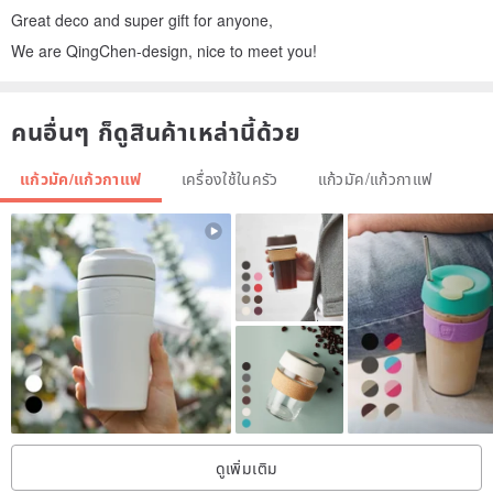
Great deco and super gift for anyone,
We are QingChen-design, nice to meet you!
คนอื่นๆ ก็ดูสินค้าเหล่านี้ด้วย
แก้วมัค/แก้วกาแฟ
เครื่องใช้ในครัว
แก้วมัค/แก้วกาแฟ
ดูเพิ่มเติม