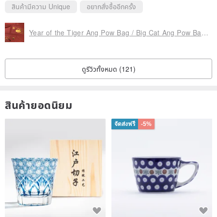
สินค้ามีความ Unique
อยากสั่งซื้ออีกครั้ง
Year of the Tiger Ang Pow Bag / Big Cat Ang Pow Bag (6pcs)
ดูรีวิวทั้งหมด (121)
สินค้ายอดนิยม
จัดส่งฟรี
-5%