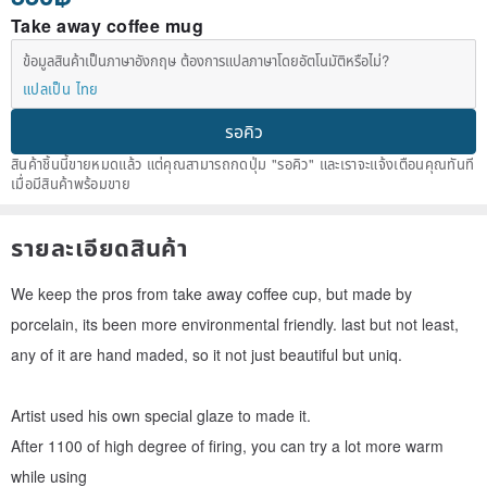
Take away coffee mug
ข้อมูลสินค้าเป็นภาษาอังกฤษ ต้องการแปลภาษาโดยอัตโนมัติหรือไม่?
แปลเป็น ไทย
รอคิว
สินค้าชิ้นนี้ขายหมดแล้ว แต่คุณสามารถกดปุ่ม "รอคิว" และเราจะแจ้งเตือนคุณทันที
เมื่อมีสินค้าพร้อมขาย
รายละเอียดสินค้า
We keep the pros from take away coffee cup, but made by
porcelain, its been more environmental friendly. last but not least,
any of it are hand maded, so it not just beautiful but uniq.
Artist used his own special glaze to made it.
After 1100 of high degree of firing, you can try a lot more warm
while using