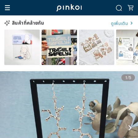
สินค้าที่คล้ายกัน
ดูเพิ่มเติม
1/5