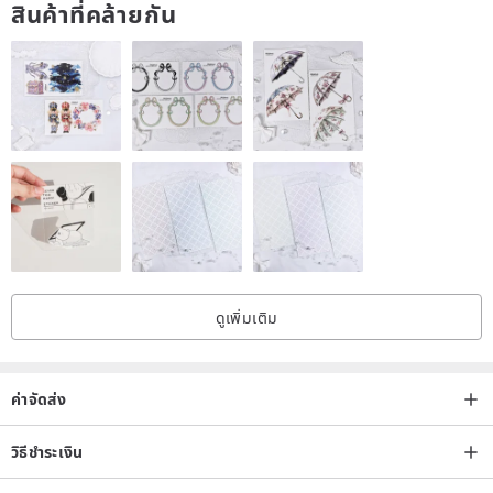
สินค้าที่คล้ายกัน
ดูเพิ่มเติม
ค่าจัดส่ง
วิธีชำระเงิน