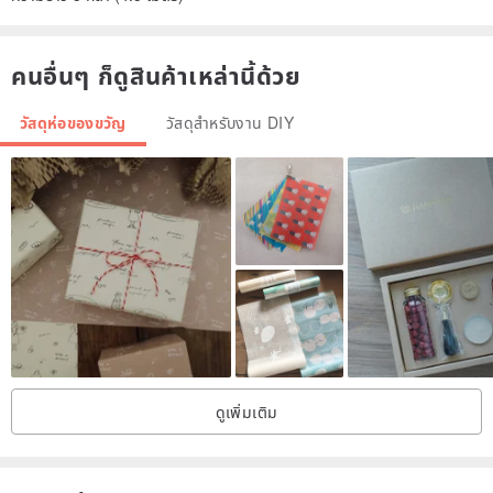
คนอื่นๆ ก็ดูสินค้าเหล่านี้ด้วย
วัสดุห่อของขวัญ
วัสดุสำหรับงาน DIY
ดูเพิ่มเติม