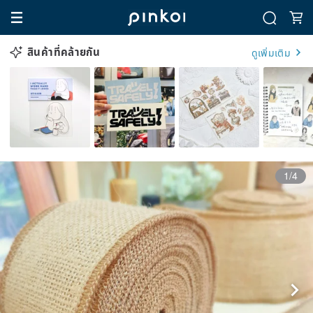
สินค้าที่คล้ายกัน
ดูเพิ่มเติม
1/4