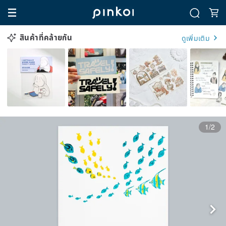
สินค้าที่คล้ายกัน
ดูเพิ่มเติม
1/2