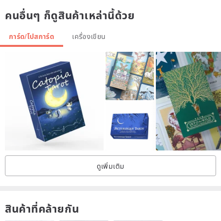
คนอื่นๆ ก็ดูสินค้าเหล่านี้ด้วย
การ์ด/โปสการ์ด
เครื่องเขียน
ดูเพิ่มเติม
สินค้าที่คล้ายกัน