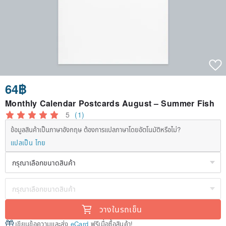
64฿
Monthly Calendar Postcards August – Summer Fish
5
(1)
ข้อมูลสินค้าเป็นภาษาอังกฤษ ต้องการแปลภาษาโดยอัตโนมัติหรือไม่?
แปลเป็น ไทย
วางในรถเข็น
เขียนข้อความและส่ง
eCard
ฟรีเมื่อซื้อสินค้า!