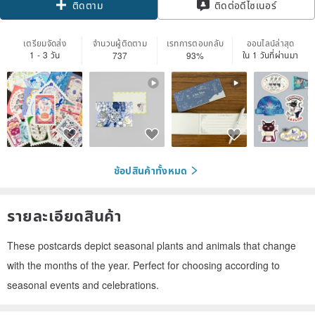
ติดตาม
ติดต่อดีไซเนอร์
เตรียมจัดส่ง
จำนวนผู้ติดตาม
เรทการตอบกลับ
ออนไลน์ล่าสุด
1 - 3 วัน
ใน 1 วันที่ผ่านมา
737
93%
ช้อปสินค้าทั้งหมด
รายละเอียดสินค้า
These postcards depict seasonal plants and animals that change
with the months of the year. Perfect for choosing according to
seasonal events and celebrations.