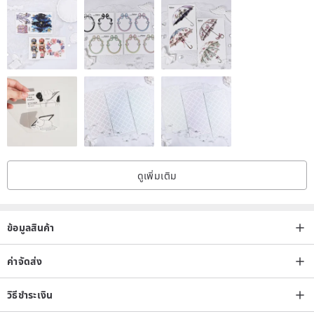
ดูเพิ่มเติม
ข้อมูลสินค้า
ค่าจัดส่ง
วิธีชำระเงิน