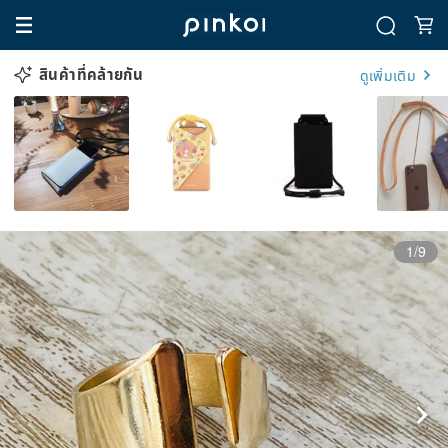
สินค้าที่คล้ายกัน
ดูเพิ่มเติม
1/9