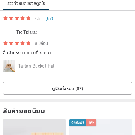
รีวิวทั้งหมดของสตูดิโอ
4.8
(67)
Tik Tidarat
6 ปีก่อน
สิ้นค้าตรงตามแบบที่โฆษณา
Tartan Bucket Hat
ดูรีวิวทั้งหมด (67)
สินค้ายอดนิยม
จัดส่งฟรี
-5%