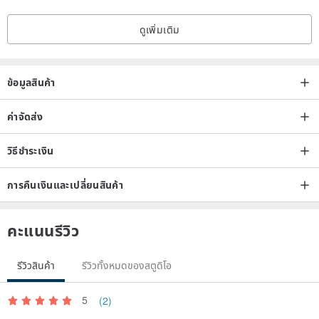
ดูเพิ่มเติม
ข้อมูลสินค้า
ค่าจัดส่ง
วิธีชำระเงิน
การคืนเงินและเปลี่ยนสินค้า
คะแนนรีวิว
รีวิวสินค้า
รีวิวทั้งหมดของสตูดิโอ
5
(2)