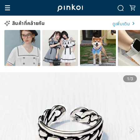
สินค้าที่คล้ายกัน
ดูเพิ่มเติม
1/3