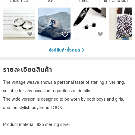
ภายใน 1 วัน
ใน 1 วันที่ผ่านมา
840
100%
ช้อปสินค้าทั้งหมด
รายละเอียดสินค้า
The vintage weave shows a personal taste of sterling silver ring,
suitable for any occasion regardless of details.
The wide version is designed to be worn by both boys and girls,
and the stylish boyfriend LOOK.
Product material: 925 sterling silver