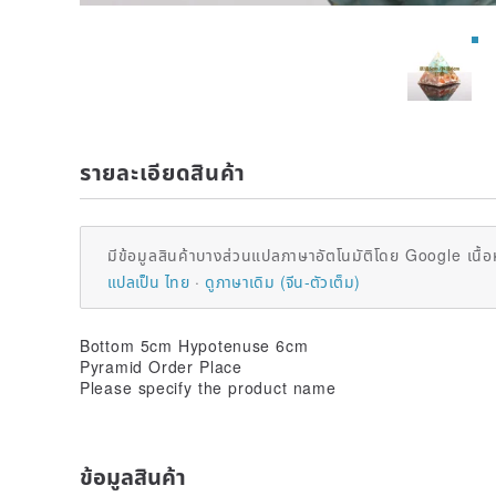
รายละเอียดสินค้า
มีข้อมูลสินค้าบางส่วนแปลภาษาอัตโนมัติโดย Google เนื้อ
แปลเป็น ไทย
ดูภาษาเดิม (จีน-ตัวเต็ม)
Bottom 5cm Hypotenuse 6cm
Pyramid Order Place
Please specify the product name
ข้อมูลสินค้า