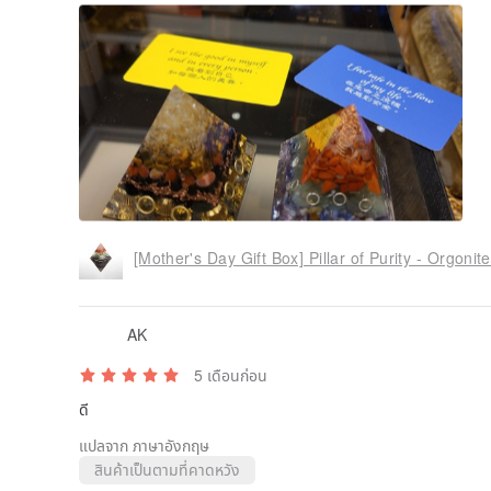
AK
5 เดือนก่อน
ดี
แปลจาก ภาษาอังกฤษ
สินค้าเป็นตามที่คาดหวัง