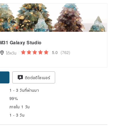
M31 Galaxy Studio
5.0
(762)
ไต้หวัน
pon
ติดต่อดีไซเนอร์
1 - 3 วันที่ผ่านมา
99%
ภายใน 1 วัน
1 - 3 วัน