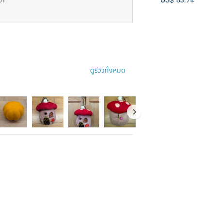
ดูรีวิวทั้งหมด