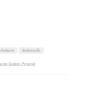
ะทับใจมาก
จัดส่งรวดเร็ว
 Large Golden Pyramid