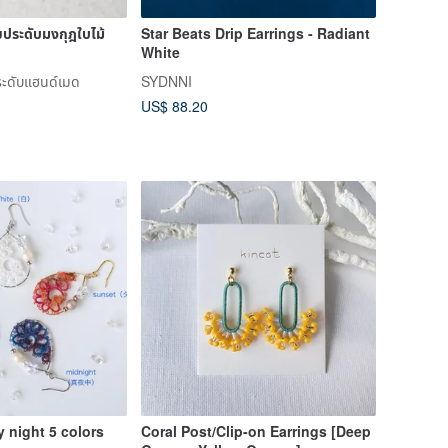
ายประดับมงกุฎใบไม้
Star Beats Drip Earrings - Radiant
White
ะดับแฮนด์เมด
SYDNNI
US$ 88.20
y night 5 colors
Coral Post/Clip-on Earrings [Deep