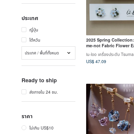
ประเทศ
ญี่ปุ่น
2025 Spring Collection:
ไต้หวัน
me-not Fabric Flower E
ประเทศ / พื้นที่ทั้งหมด
US$ 47.09
Ready to ship
ส่งภายใน 24 ชม.
ราคา
ไม่เกิน US$10