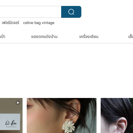
เฟอร์นิเจอร์
celine bag vintage
เป๋า
ของตกแต่งบ้าน
เครื่องเขียน
เสื