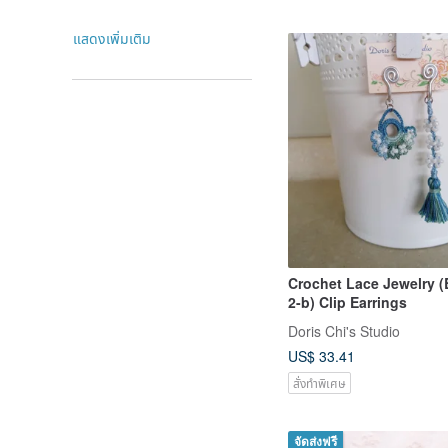
แสดงเพิ่มเติม
Crochet Lace Jewelry 
2-b) Clip Earrings
Doris Chi's Studio
US$ 33.41
สั่งทำพิเศษ
จัดส่งฟรี