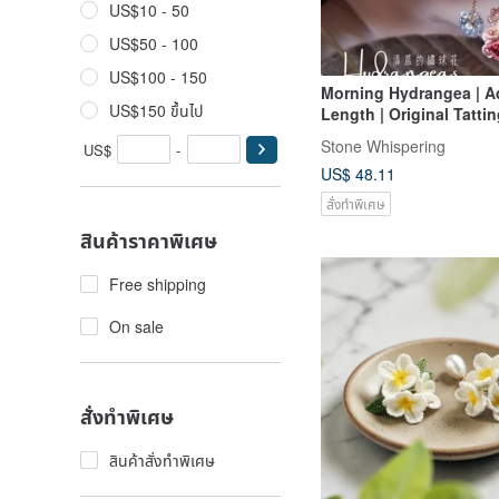
US$10 - 50
US$50 - 100
US$100 - 150
Morning Hydrangea | A
US$150 ขึ้นไป
Length | Original Tatti
Accessory
Stone Whispering
US$
-
US$ 48.11
สั่งทำพิเศษ
สินค้าราคาพิเศษ
Free shipping
On sale
สั่งทำพิเศษ
สินค้าสั่งทำพิเศษ