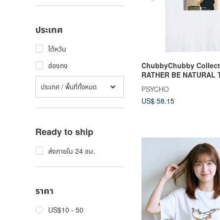
ประเทศ
ไต้หวัน
ChubbyChubby Collectio
ฮ่องกง
RATHER BE NATURAL 
ประเทศ / พื้นที่ทั้งหมด
PSYCHO
US$ 58.15
Ready to ship
ส่งภายใน 24 ชม.
ราคา
US$10 - 50