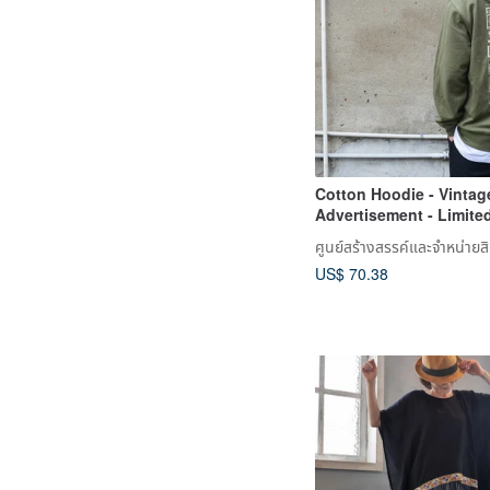
Cotton Hoodie - Vintag
Advertisement - Limited
Unisex Gift Recommen
ศูนย์สร้างสรรค์และจำหน่ายส
US$ 70.38