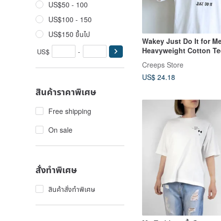
US$50 - 100
US$100 - 150
US$150 ขึ้นไป
Wakey Just Do It for M
Heavyweight Cotton Te
US$
-
Creeps Store
US$ 24.18
สินค้าราคาพิเศษ
Free shipping
On sale
สั่งทำพิเศษ
สินค้าสั่งทำพิเศษ