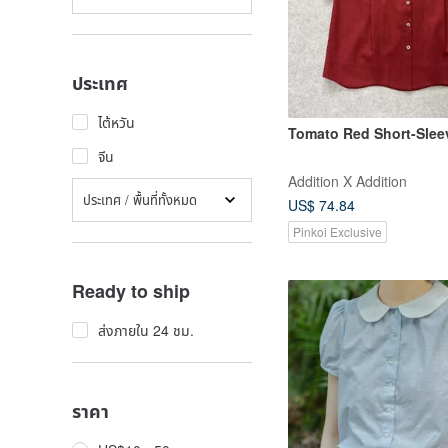
ประเทศ
ไต้หวัน
Tomato Red Short-Sleev
จีน
Addition X Addition
ประเทศ / พื้นที่ทั้งหมด
US$ 74.84
Pinkoi Exclusive
Ready to ship
ส่งภายใน 24 ชม.
ราคา