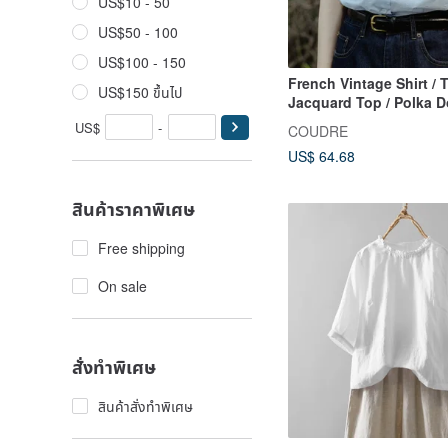
US$10 - 50
US$50 - 100
US$100 - 150
French Vintage Shirt / 
US$150 ขึ้นไป
Jacquard Top / Polka D
Collar Blouse
US$
-
COUDRE
US$ 64.68
สินค้าราคาพิเศษ
Free shipping
On sale
สั่งทำพิเศษ
สินค้าสั่งทำพิเศษ