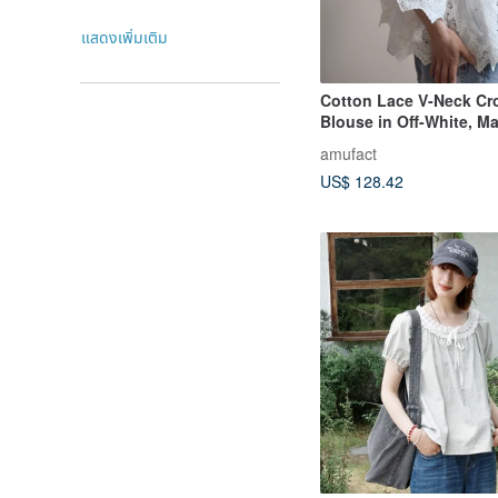
แสดงเพิ่มเติม
Cotton Lace V-Neck Cr
Blouse in Off-White, M
Order
amufact
US$ 128.42