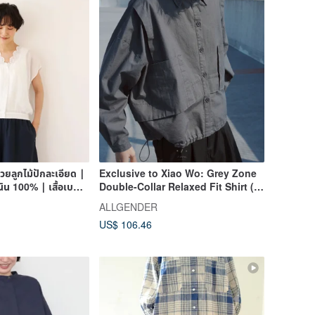
ยลูกไม้ปักละเอียด ∣
Exclusive to Xiao Wo: Grey Zone
ินิน 100% ∣ เสื้อเบ
Double-Collar Relaxed Fit Shirt (In
Stock)
ALLGENDER
US$ 106.46