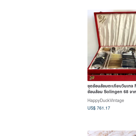
ชุดช้อนส้อมตะเกียบวินเทจ 
ช้อนส้อม Solingen 68 จา
HappyDuckVintage
US$ 761.17