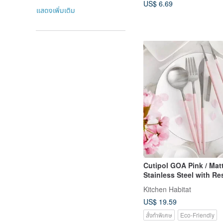
US$ 6.69
แสดงเพิ่มเติม
Cutipol GOA Pink / Mat
Stainless Steel with Re
(Made in Portugal)
Kitchen Habitat
US$ 19.59
สั่งทำพิเศษ
Eco-Friendly