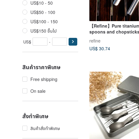
US$10 - 50
US$50 - 100
US$100 - 150
【Refine】Pure titanium
US$150 ขึ้นไป
spoons and chopstick
refine
US$
-
US$ 30.74
สินค้าราคาพิเศษ
Free shipping
On sale
สั่งทำพิเศษ
สินค้าสั่งทำพิเศษ